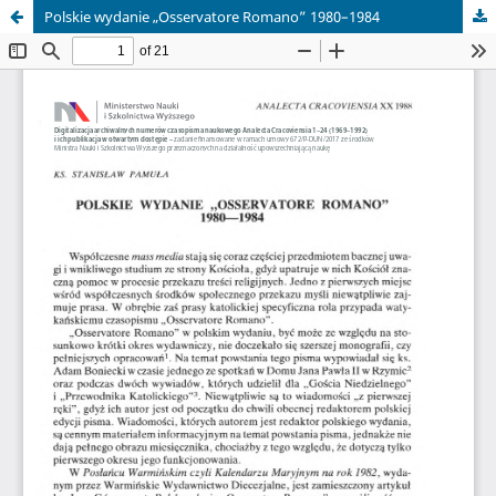
Polskie wydanie „Osservatore Romano” 1980–1984