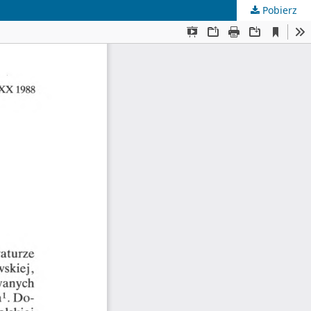
Pobierz