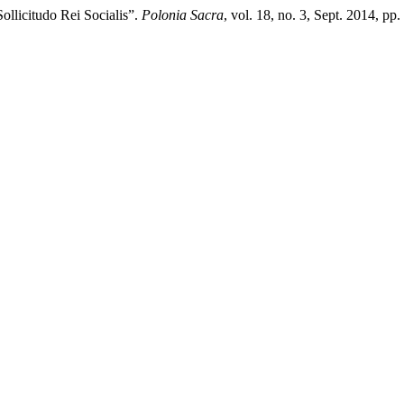
ollicitudo Rei Socialis”.
Polonia Sacra
, vol. 18, no. 3, Sept. 2014, pp