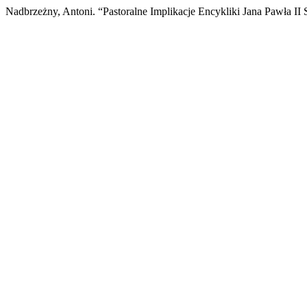
Nadbrzeżny, Antoni. “Pastoralne Implikacje Encykliki Jana Pawła II S