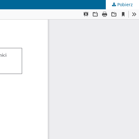
Pobierz