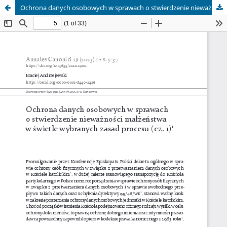
Ochrona danych osobowych w sprawach o stwierdzenie nieważności małżeństwa w świetle wybranych zasad procesu (cz. 1)