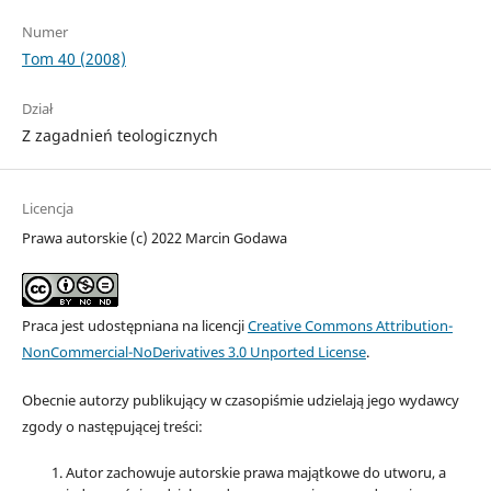
Numer
Tom 40 (2008)
Dział
Z zagadnień teologicznych
Licencja
Prawa autorskie (c) 2022 Marcin Godawa
Praca jest udostępniana na licencji
Creative Commons Attribution-
NonCommercial-NoDerivatives 3.0 Unported License
.
Obecnie autorzy publikujący w czasopiśmie udzielają jego wydawcy
zgody o następującej treści:
Autor zachowuje autorskie prawa majątkowe do utworu, a