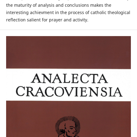
the maturity of analysis and conclusions makes the
interesting achievment in the process of catholic theological
reflection salient for prayer and activity.