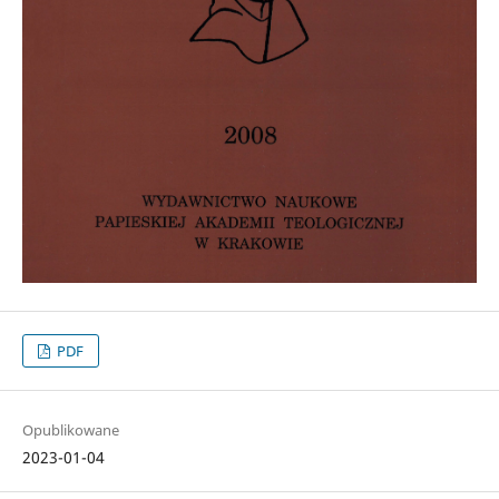
PDF
Opublikowane
2023-01-04