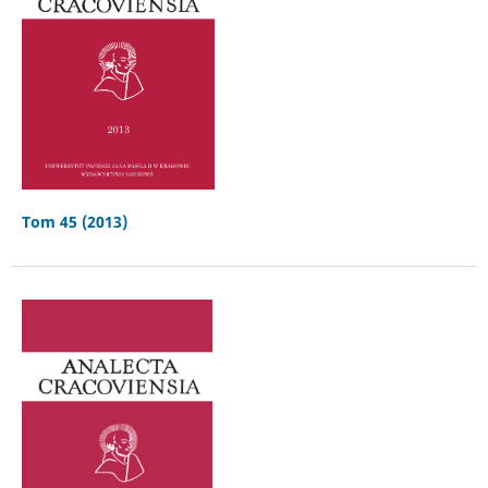
Tom 45 (2013)