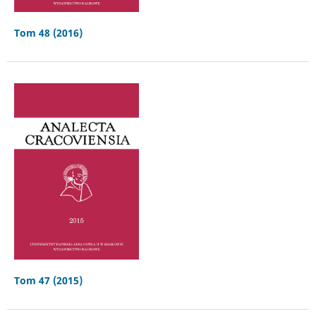
Tom 48 (2016)
Tom 47 (2015)