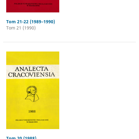
Tom 21-22 (1989–1990)
Tom 21 (1990)
Tom 20 (1988)