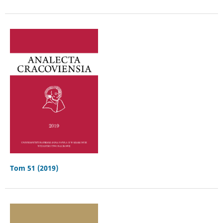
Tom 51 (2019)