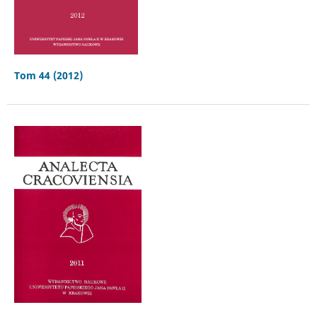
Tom 44 (2012)