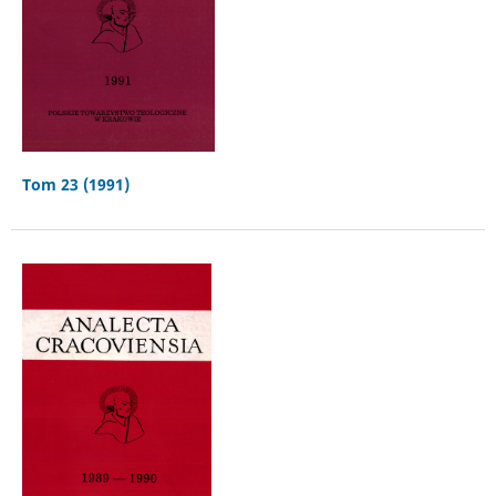
Tom 23 (1991)