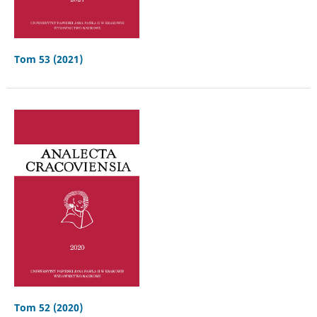
Tom 53 (2021)
Tom 52 (2020)