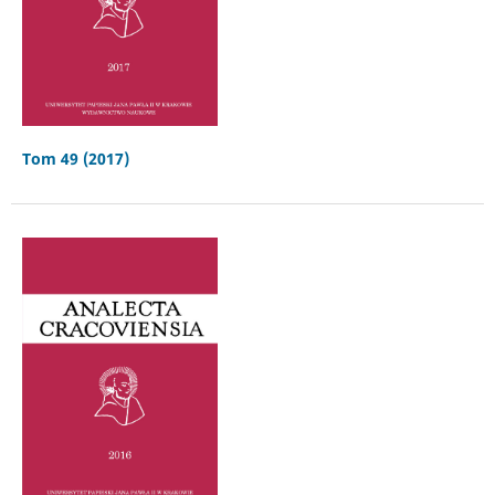
Tom 49 (2017)