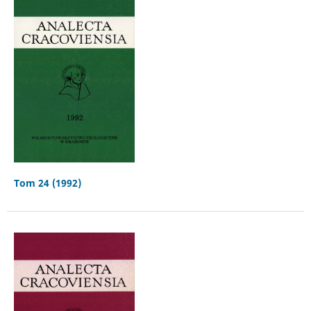
Tom 24 (1992)