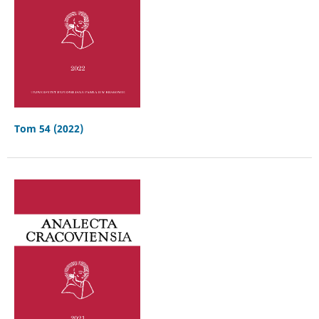
Tom 54 (2022)