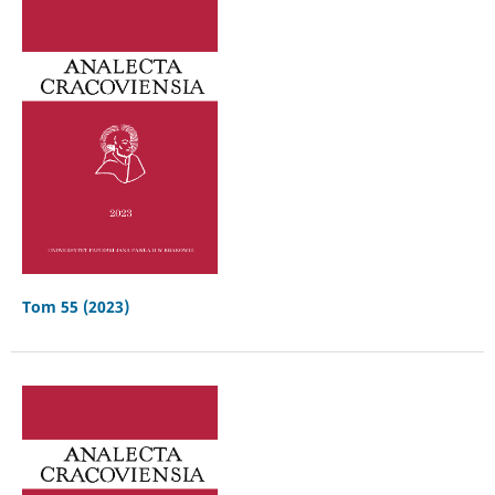
Tom 55 (2023)