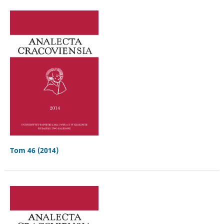
Tom 46 (2014)