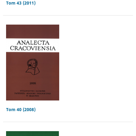
Tom 43 (2011)
Tom 40 (2008)