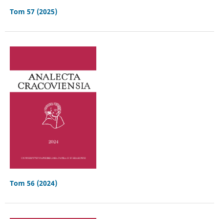
Tom 57 (2025)
Tom 56 (2024)