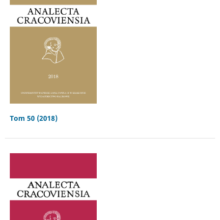
Tom 50 (2018)