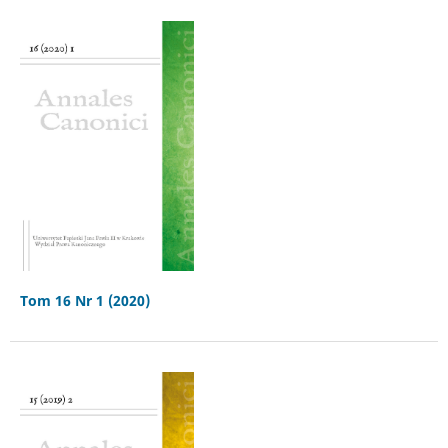
Tom 16 Nr 1 (2020)