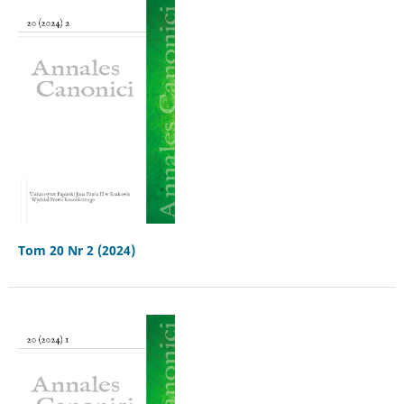
Tom 20 Nr 2 (2024)