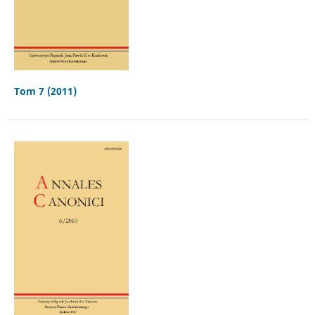
Tom 7 (2011)