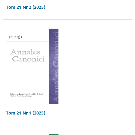
Tom 21 Nr 2 (2025)
Tom 21 Nr 1 (2025)