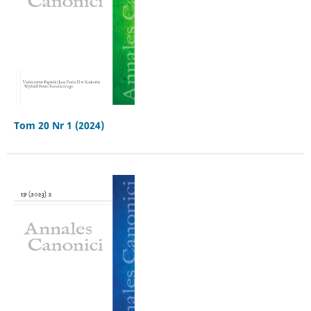
Tom 20 Nr 1 (2024)