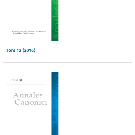
Tom 12 (2016)