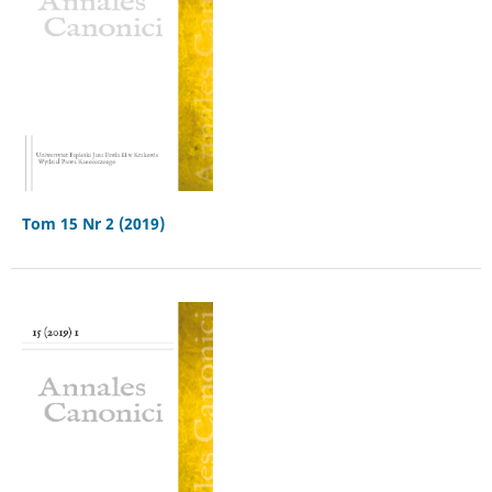
Tom 15 Nr 2 (2019)