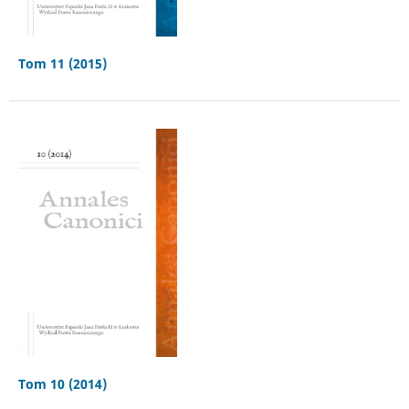
Tom 11 (2015)
Tom 10 (2014)