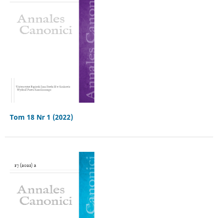
Tom 18 Nr 1 (2022)