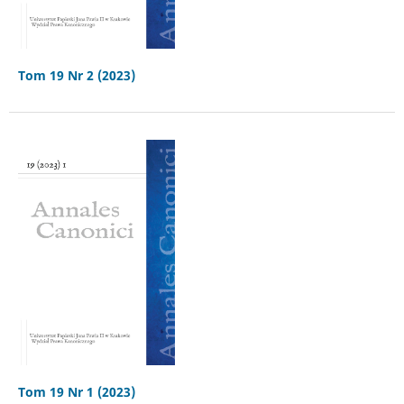
Tom 19 Nr 2 (2023)
Tom 19 Nr 1 (2023)