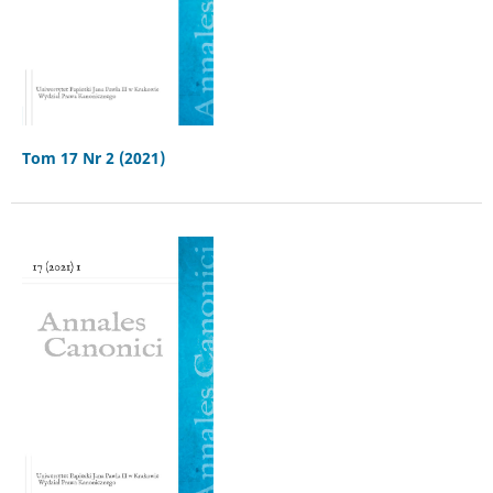
Tom 17 Nr 2 (2021)