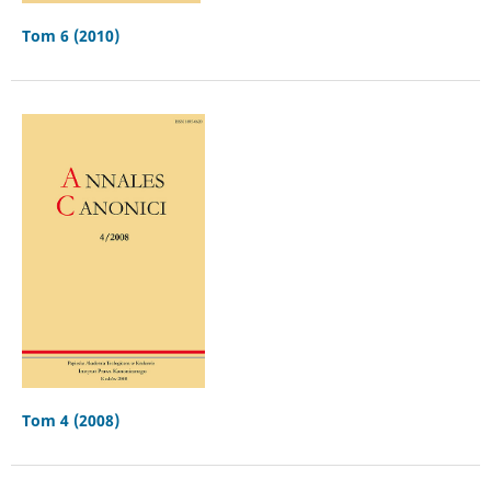
Tom 6 (2010)
Tom 4 (2008)