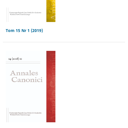
Tom 15 Nr 1 (2019)