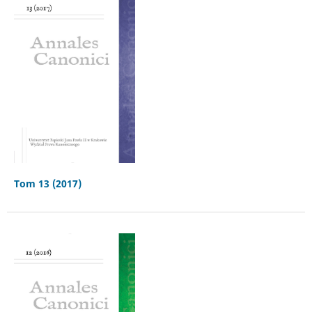
Tom 13 (2017)