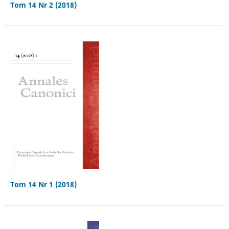
Tom 14 Nr 2 (2018)
Tom 14 Nr 1 (2018)