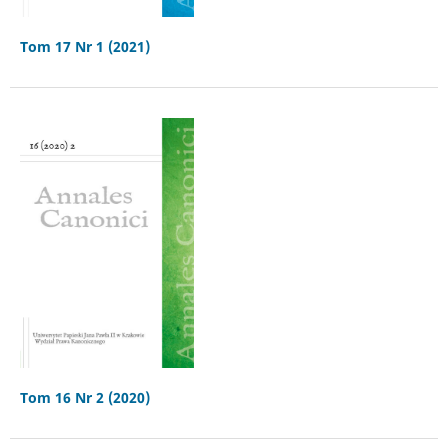
Tom 17 Nr 1 (2021)
Tom 16 Nr 2 (2020)