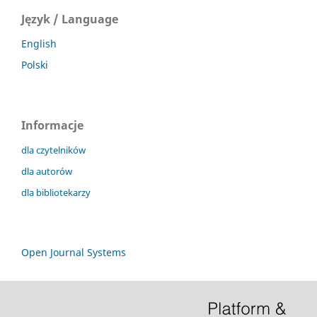
Język / Language
English
Polski
Informacje
dla czytelników
dla autorów
dla bibliotekarzy
Open Journal Systems