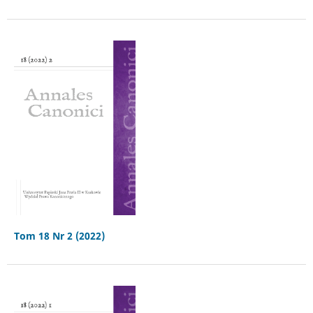
Tom 18 Nr 2 (2022)