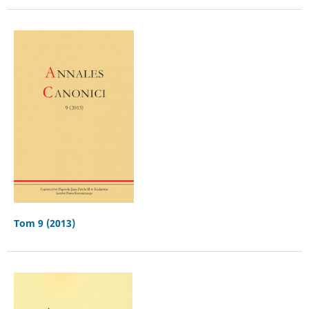
Tom 9 (2013)