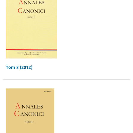
Tom 8 (2012)