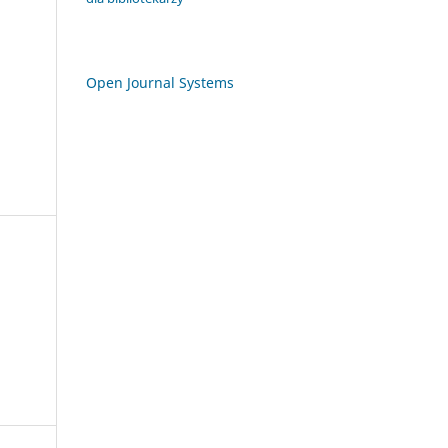
Open Journal Systems