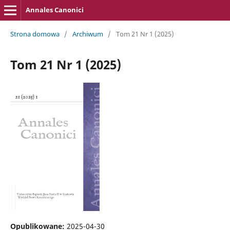
Annales Canonici
Strona domowa
/
Archiwum
/
Tom 21 Nr 1 (2025)
Tom 21 Nr 1 (2025)
Opublikowane:
2025-04-30