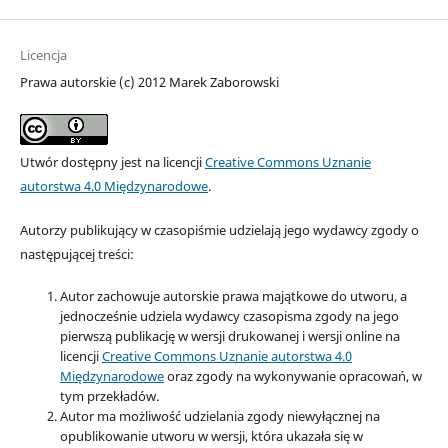
Licencja
Prawa autorskie (c) 2012 Marek Zaborowski
Utwór dostępny jest na licencji
Creative Commons Uznanie
autorstwa 4.0 Międzynarodowe
.
Autorzy publikujący w czasopiśmie udzielają jego wydawcy zgody o
następującej treści:
Autor zachowuje autorskie prawa majątkowe do utworu, a
jednocześnie udziela wydawcy czasopisma zgody na jego
pierwszą publikację w wersji drukowanej i wersji online na
licencji
Creative Commons Uznanie autorstwa 4.0
Międzynarodowe
oraz zgody na wykonywanie opracowań, w
tym przekładów.
Autor ma możliwość udzielania zgody niewyłącznej na
opublikowanie utworu w wersji, która ukazała się w