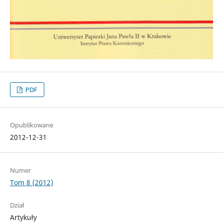
PDF
Opublikowane
2012-12-31
Numer
Tom 8 (2012)
Dział
Artykuły