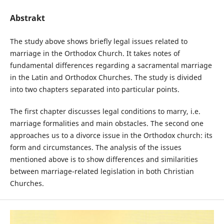
Abstrakt
The study above shows briefly legal issues related to
marriage in the Orthodox Church. It takes notes of
fundamental differences regarding a sacramental marriage
in the Latin and Orthodox Churches. The study is divided
into two chapters separated into particular points.
The first chapter discusses legal conditions to marry, i.e.
marriage formalities and main obstacles. The second one
approaches us to a divorce issue in the Orthodox church: its
form and circumstances. The analysis of the issues
mentioned above is to show differences and similarities
between marriage-related legislation in both Christian
Churches.