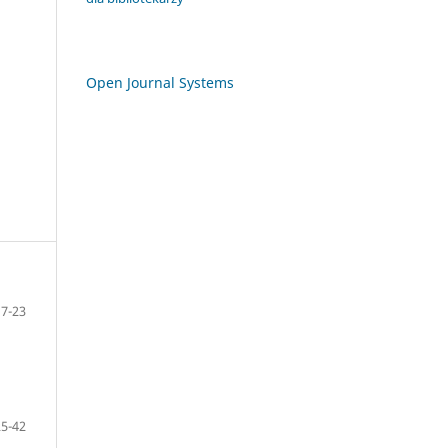
Open Journal Systems
7-23
25-42