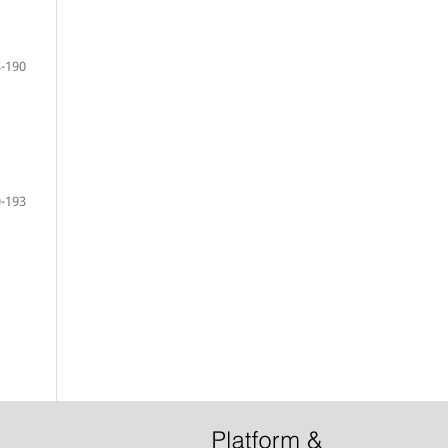
-190
-193