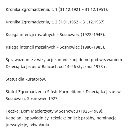
Kronika Zgromadzenia, t. 1 (31.12.1921 – 31.12.1951).
Kronika Zgromadzenia, t. 2 (1.01.1952 – 31.12.1957).
Księga intencji mszalnych – Sosnowiec (1922–1945).
Księga intencji mszalnych – Sosnowiec (1980–1985).
Sprawozdanie z wizytacji kanonicznej domu pod wezwaniem
Dzieciątka Jezus w Balicach od 14–26 stycznia 1973 r.
Statut dla kuratorów.
Statut Zgromadzenia Sióstr Karmelitanek Dzieciątka Jezus w
Sosnowcu, Sosnowiec 1927.
Teczka: Dom Macierzysty w Sosnowcu (1925–1989).
Kapelani, spowiednicy, rekolekcjoniści: prośby, nominacje,
jurysdykcje, odwołania.