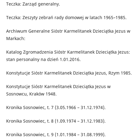
Teczka: Zarząd generalny.
Teczka: Zeszyty zebrań rady domowej w latach 1965–1985.
Archiwum Generalne Sióstr Karmelitanek Dzieciątka Jezus w
Markach:
Katalog Zgromadzenia Sióstr Karmelitanek Dzieciątka Jezus:
stan personalny na dzień 1.01.2016.
Konstytucje Sióstr Karmelitanek Dzieciątka Jezus, Rzym 1985.
Konstytucje Sióstr Karmelitanek Dzieciątka Jezus w
Sosnowcu, Kraków 1948.
Kronika Sosnowiec, t. 7 (3.05.1966 – 31.12.1974).
Kronika Sosnowiec, t. 8 (1.09.1974 – 31.12.1983).
Kronika Sosnowiec, t. 9 (1.01.1984 – 31.08.1999).