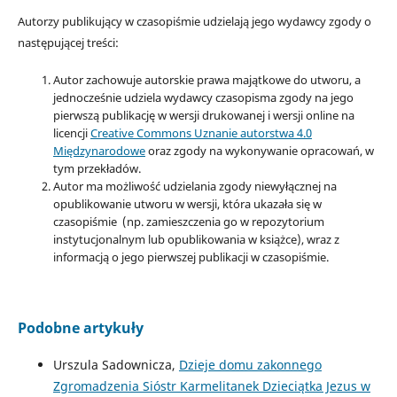
Autorzy publikujący w czasopiśmie udzielają jego wydawcy zgody o
następującej treści:
Autor zachowuje autorskie prawa majątkowe do utworu, a
jednocześnie udziela wydawcy czasopisma zgody na jego
pierwszą publikację w wersji drukowanej i wersji online na
licencji
Creative Commons Uznanie autorstwa 4.0
Międzynarodowe
oraz zgody na wykonywanie opracowań, w
tym przekładów.
Autor ma możliwość udzielania zgody niewyłącznej na
opublikowanie utworu w wersji, która ukazała się w
czasopiśmie (np. zamieszczenia go w repozytorium
instytucjonalnym lub opublikowania w książce), wraz z
informacją o jego pierwszej publikacji w czasopiśmie.
Podobne artykuły
Urszula Sadownicza,
Dzieje domu zakonnego
Zgromadzenia Sióstr Karmelitanek Dzieciątka Jezus w