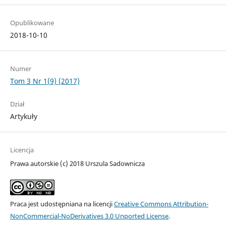
Opublikowane
2018-10-10
Numer
Tom 3 Nr 1(9) (2017)
Dział
Artykuły
Licencja
Prawa autorskie (c) 2018 Urszula Sadownicza
Praca jest udostępniana na licencji
Creative Commons Attribution-
NonCommercial-NoDerivatives 3.0 Unported License
.