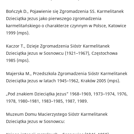
Bończyk D., Pojawienie się Zgromadzenia SS. Karmelitanek
Dzieciątka Jezus jako pierwszego zgromadzenia
karmelitańskiego o charakterze czynnym w Polsce, Katowice
1999 (mps).
Kaczor T., Dzieje Zgromadzenia Sióstr Karmelitanek
Dzieciątka Jezus w Sosnowcu (1921–1967), Częstochowa
1985 (mps).
Majerska M., Przedszkola Zgromadzenia Sióstr Karmelitanek
Dzieciątka Jezus w latach 1945–1962, Kraków 2005 (mps).
„Pod znakiem Dzieciątka Jezus” 1968–1969, 1973–1974, 1976,
1978, 1980–1981, 1983–1985, 1987, 1989.
Muzeum Domu Macierzystego Sióstr Karmelitanek
Dzieciątka Jezus w Sosnowcu: