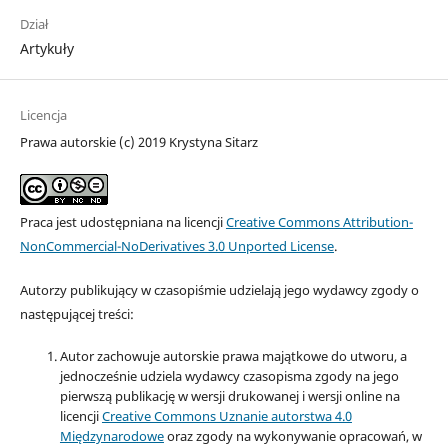
Dział
Artykuły
Licencja
Prawa autorskie (c) 2019 Krystyna Sitarz
Praca jest udostępniana na licencji
Creative Commons Attribution-
NonCommercial-NoDerivatives 3.0 Unported License
.
Autorzy publikujący w czasopiśmie udzielają jego wydawcy zgody o
następującej treści:
Autor zachowuje autorskie prawa majątkowe do utworu, a
jednocześnie udziela wydawcy czasopisma zgody na jego
pierwszą publikację w wersji drukowanej i wersji online na
licencji
Creative Commons Uznanie autorstwa 4.0
Międzynarodowe
oraz zgody na wykonywanie opracowań, w