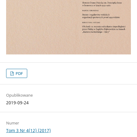
PDF
Opublikowane
2019-09-24
Numer
Tom 3 Nr 4(12) (2017)