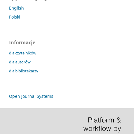
English
Polski
Informacje
dla czytelników
dla autorów
dla bibliotekarzy
Open Journal Systems