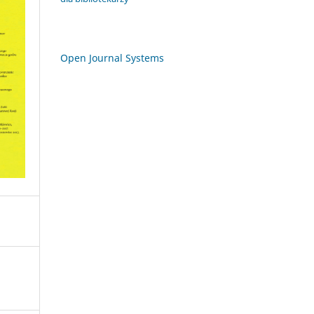
Open Journal Systems