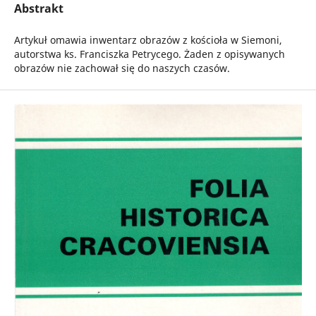
Abstrakt
Artykuł omawia inwentarz obrazów z kościoła w Siemoni,
autorstwa ks. Franciszka Petrycego. Żaden z opisywanych
obrazów nie zachował się do naszych czasów.