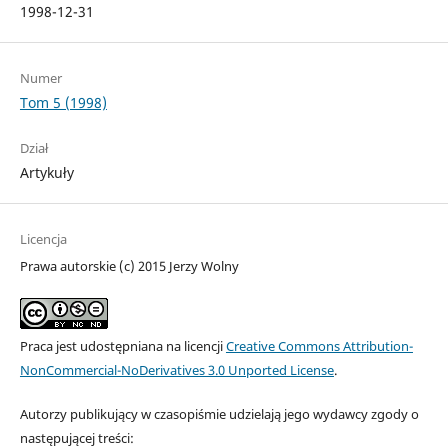
1998-12-31
Numer
Tom 5 (1998)
Dział
Artykuły
Licencja
Prawa autorskie (c) 2015 Jerzy Wolny
Praca jest udostępniana na licencji
Creative Commons Attribution-
NonCommercial-NoDerivatives 3.0 Unported License
.
Autorzy publikujący w czasopiśmie udzielają jego wydawcy zgody o
następującej treści: