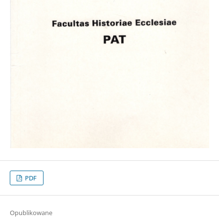
PDF
Opublikowane