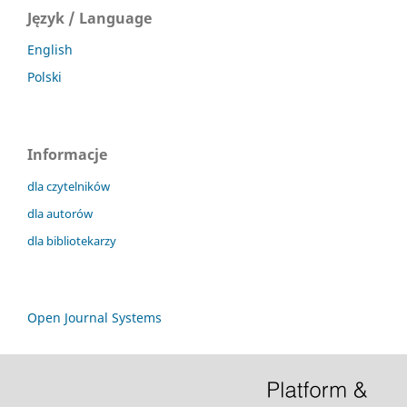
Język / Language
English
Polski
Informacje
dla czytelników
dla autorów
dla bibliotekarzy
Open Journal Systems