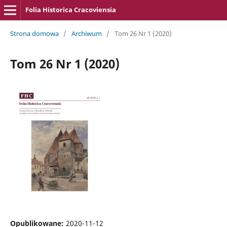
Folia Historica Cracoviensia
Strona domowa
/
Archiwum
/
Tom 26 Nr 1 (2020)
Tom 26 Nr 1 (2020)
Opublikowane:
2020-11-12