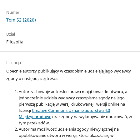
Numer
Tom 52 (2020)
Dział
Filozofia
Licencja
Obecnie autorzy publikujący w czasopiśmie udzielają jego wydawcy
zgody o następującej treści:
Autor zachowuje autorskie prawa majątkowe do utworu, a
jednocześnie udziela wydawcy czasopisma zgody na jego
pierwszą publikację w wersji drukowanej i wersji online na
licencji
Creative Commons Uznanie autorstwa 4.0
Międzynarodowe
oraz zgody na wykonywanie opracowań, w
tym przekładów.
Autor ma możliwość udzielania zgody niewyłącznej na
opublikowanie utworu w wersji, która ukazała się w