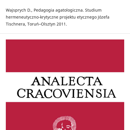
Wajsprych D., Pedagogia agatologiczna. Studium
hermeneutyczno-krytyczne projektu etycznego Józefa
Tischnera, Toruń–Olsztyn 2011.