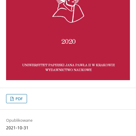
PDF
Opublikowane
2021-10-31