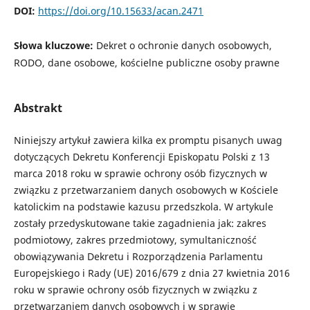
DOI:
https://doi.org/10.15633/acan.2471
Słowa kluczowe:
Dekret o ochronie danych osobowych,
RODO, dane osobowe, kościelne publiczne osoby prawne
Abstrakt
Niniejszy artykuł zawiera kilka ex promptu pisanych uwag
dotyczących Dekretu Konferencji Episkopatu Polski z 13
marca 2018 roku w sprawie ochrony osób fizycznych w
związku z przetwarzaniem danych osobowych w Kościele
katolickim na podstawie kazusu przedszkola. W artykule
zostały przedyskutowane takie zagadnienia jak: zakres
podmiotowy, zakres przedmiotowy, symultaniczność
obowiązywania Dekretu i Rozporządzenia Parlamentu
Europejskiego i Rady (UE) 2016/679 z dnia 27 kwietnia 2016
roku w sprawie ochrony osób fizycznych w związku z
przetwarzaniem danych osobowych i w sprawie