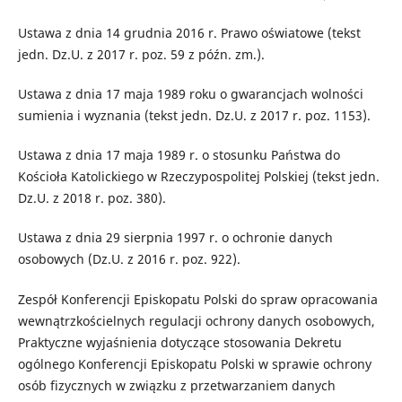
Ustawa z dnia 14 grudnia 2016 r. Prawo oświatowe (tekst
jedn. Dz.U. z 2017 r. poz. 59 z późn. zm.).
Ustawa z dnia 17 maja 1989 roku o gwarancjach wolności
sumienia i wyznania (tekst jedn. Dz.U. z 2017 r. poz. 1153).
Ustawa z dnia 17 maja 1989 r. o stosunku Państwa do
Kościoła Katolickiego w Rzeczypospolitej Polskiej (tekst jedn.
Dz.U. z 2018 r. poz. 380).
Ustawa z dnia 29 sierpnia 1997 r. o ochronie danych
osobowych (Dz.U. z 2016 r. poz. 922).
Zespół Konferencji Episkopatu Polski do spraw opracowania
wewnątrzkościelnych regulacji ochrony danych osobowych,
Praktyczne wyjaśnienia dotyczące stosowania Dekretu
ogólnego Konferencji Episkopatu Polski w sprawie ochrony
osób fizycznych w związku z przetwarzaniem danych