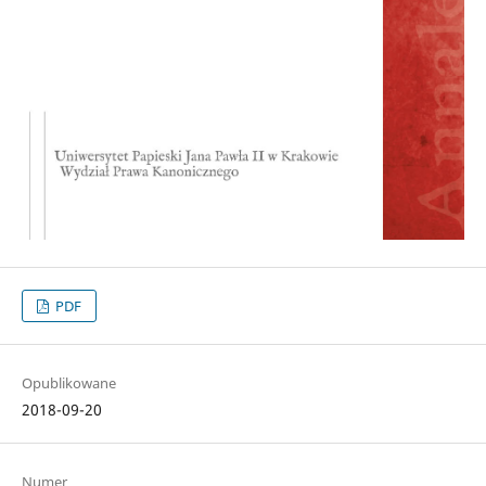
PDF
Opublikowane
2018-09-20
Numer