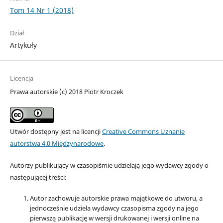
Tom 14 Nr 1 (2018)
Dział
Artykuły
Licencja
Prawa autorskie (c) 2018 Piotr Kroczek
Utwór dostępny jest na licencji
Creative Commons Uznanie
autorstwa 4.0 Międzynarodowe
.
Autorzy publikujący w czasopiśmie udzielają jego wydawcy zgody o
następującej treści:
Autor zachowuje autorskie prawa majątkowe do utworu, a
jednocześnie udziela wydawcy czasopisma zgody na jego
pierwszą publikację w wersji drukowanej i wersji online na