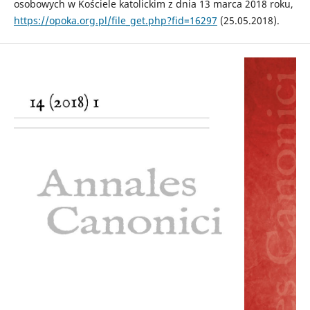
osobowych w Kościele katolickim z dnia 13 marca 2018 roku,
https://opoka.org.pl/file_get.php?fid=16297
(25.05.2018).