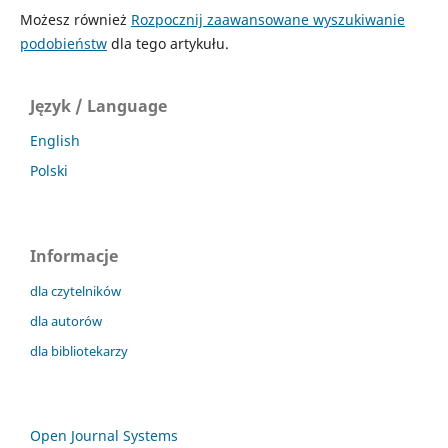
Możesz również
Rozpocznij zaawansowane wyszukiwanie
podobieństw
dla tego artykułu.
Język / Language
English
Polski
Informacje
dla czytelników
dla autorów
dla bibliotekarzy
Open Journal Systems