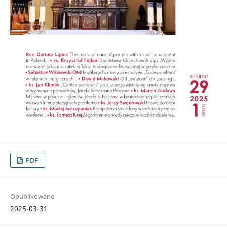
PDF
Opublikowane
2025-03-31