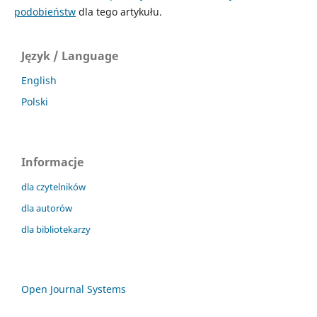
podobieństw
dla tego artykułu.
Język / Language
English
Polski
Informacje
dla czytelników
dla autorów
dla bibliotekarzy
Open Journal Systems