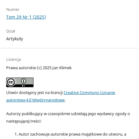
Numer
Tom 29 Nr `1 (2025)
Dział
Artykuły
Licencja
Prawa autorskie (c) 2025 Jan Klimek
Utwór dostępny jest na licencji
Creative Commons Uznanie
autorstwa 4.0 Międzynarodowe
.
Autorzy publikujący w czasopiśmie udzielają jego wydawcy zgody o
następującej treści:
Autor zachowuje autorskie prawa majątkowe do utworu, a