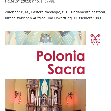
Παιδεία” (2023) nr 5, s. 67–88.
Zulehner P. M., Pastoraltheologie, t. 1: Fundamentalpastoral.
Kirche zwischen Auftrag und Erwartung, Düsseldorf 1989.