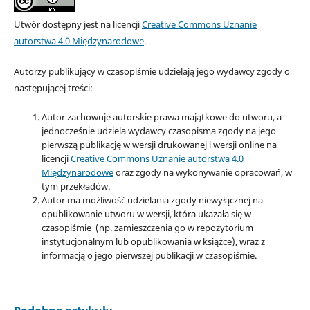
Utwór dostępny jest na licencji
Creative Commons Uznanie
autorstwa 4.0 Międzynarodowe
.
Autorzy publikujący w czasopiśmie udzielają jego wydawcy zgody o
następującej treści:
Autor zachowuje autorskie prawa majątkowe do utworu, a
jednocześnie udziela wydawcy czasopisma zgody na jego
pierwszą publikację w wersji drukowanej i wersji online na
licencji
Creative Commons Uznanie autorstwa 4.0
Międzynarodowe
oraz zgody na wykonywanie opracowań, w
tym przekładów.
Autor ma możliwość udzielania zgody niewyłącznej na
opublikowanie utworu w wersji, która ukazała się w
czasopiśmie (np. zamieszczenia go w repozytorium
instytucjonalnym lub opublikowania w książce), wraz z
informacją o jego pierwszej publikacji w czasopiśmie.