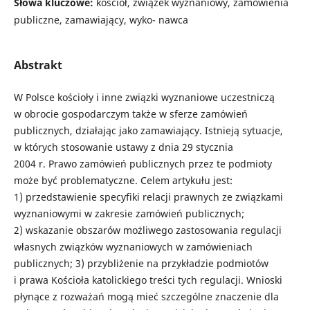
Słowa kluczowe:
kościół, związek wyznaniowy, zamówienia
publiczne, zamawiający, ­wyko- nawca
Abstrakt
W Polsce kościoły i inne związki wyznaniowe uczestniczą
w obrocie gospodarczym także w sferze zamówień
publicznych, działając jako zamawiający. Istnieją sytuacje,
w których stosowanie ustawy z dnia 29 stycznia
2004 r. Prawo zamówień publicznych przez te podmioty
może być problematyczne. Celem artykułu jest:
1) przedstawienie specyfiki relacji prawnych ze związkami
wyznaniowymi w zakresie zamówień publicznych;
2) wskazanie obszarów możliwego zastosowania regulacji
własnych związków wyznaniowych w zamówieniach
publicznych; 3) przybliżenie na przykładzie podmiotów
i prawa Kościoła katolickiego treści tych regulacji. Wnioski
płynące z rozważań mogą mieć szczególne znaczenie dla