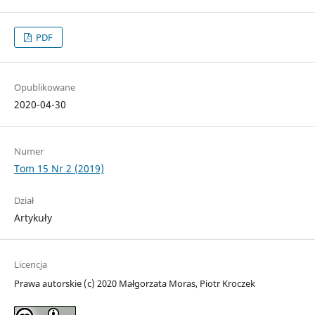
PDF
Opublikowane
2020-04-30
Numer
Tom 15 Nr 2 (2019)
Dział
Artykuły
Licencja
Prawa autorskie (c) 2020 Małgorzata Moras, Piotr Kroczek