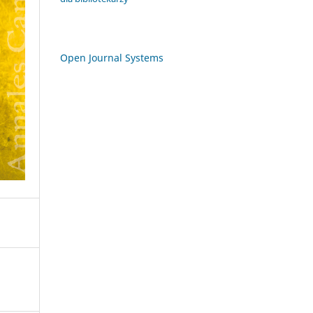
Open Journal Systems