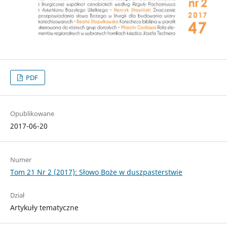
PDF
Opublikowane
2017-06-20
Numer
Tom 21 Nr 2 (2017): Słowo Boże w duszpasterstwie
Dział
Artykuły tematyczne