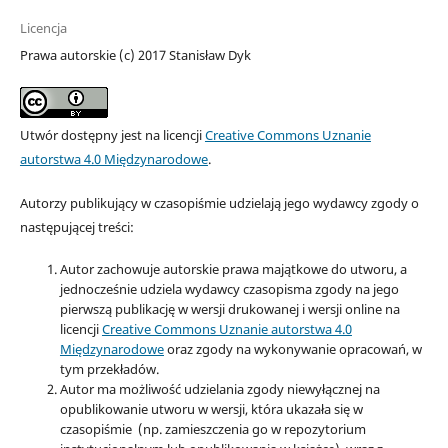
Licencja
Prawa autorskie (c) 2017 Stanisław Dyk
Utwór dostępny jest na licencji
Creative Commons Uznanie
autorstwa 4.0 Międzynarodowe
.
Autorzy publikujący w czasopiśmie udzielają jego wydawcy zgody o
następującej treści:
Autor zachowuje autorskie prawa majątkowe do utworu, a
jednocześnie udziela wydawcy czasopisma zgody na jego
pierwszą publikację w wersji drukowanej i wersji online na
licencji
Creative Commons Uznanie autorstwa 4.0
Międzynarodowe
oraz zgody na wykonywanie opracowań, w
tym przekładów.
Autor ma możliwość udzielania zgody niewyłącznej na
opublikowanie utworu w wersji, która ukazała się w
czasopiśmie (np. zamieszczenia go w repozytorium