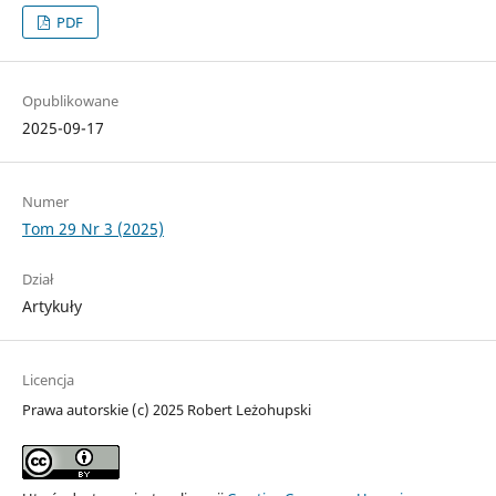
PDF
Opublikowane
2025-09-17
Numer
Tom 29 Nr 3 (2025)
Dział
Artykuły
Licencja
Prawa autorskie (c) 2025 Robert Leżohupski