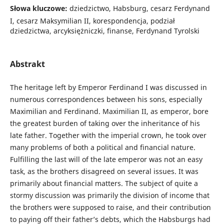
Słowa kluczowe:
dziedzictwo, Habsburg, cesarz Ferdynand
I, cesarz Maksymilian II, korespondencja, podział
dziedzictwa, arcyksiężniczki, finanse, Ferdynand Tyrolski
Abstrakt
The heritage left by Emperor Ferdinand I was discussed in
numerous correspondences between his sons, especially
Maximilian and Ferdinand. Maximilian II, as emperor, bore
the greatest burden of taking over the inheritance of his
late father. Together with the imperial crown, he took over
many problems of both a political and financial nature.
Fulfilling the last will of the late emperor was not an easy
task, as the brothers disagreed on several issues. It was
primarily about financial matters. The subject of quite a
stormy discussion was primarily the division of income that
the brothers were supposed to raise, and their contribution
to paying off their father’s debts, which the Habsburgs had