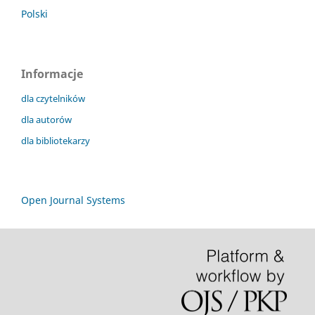
Polski
Informacje
dla czytelników
dla autorów
dla bibliotekarzy
Open Journal Systems